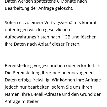
Daten werden spätestens 6 Monate nach
Bearbeitung der Anfrage gelöscht.
Sofern es zu einem Vertragsverhältnis kommt,
unterliegen wir den gesetzlichen
Aufbewahrungsfristen nach HGB und löschen
Ihre Daten nach Ablauf dieser Fristen.
Bereitstellung vorgeschrieben oder erforderlich:
Die Bereitstellung Ihrer personenbezogenen
Daten erfolgt freiwillig. Wir können Ihre Anfrage
jedoch nur bearbeiten, sofern Sie uns Ihren
Namen, Ihre E-Mail-Adresse und den Grund der
Anfrage mitteilen.