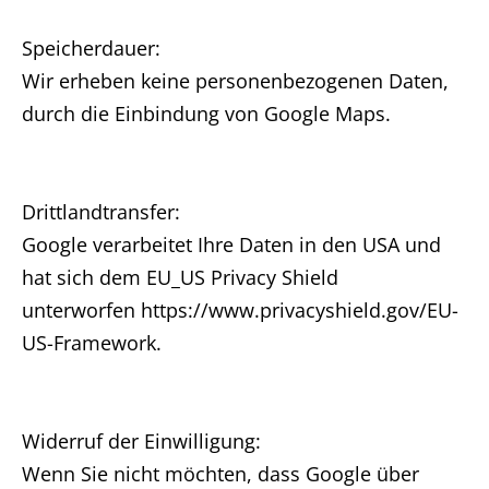
Speicherdauer:
Wir erheben keine personenbezogenen Daten,
durch die Einbindung von Google Maps.
Drittlandtransfer:
Google verarbeitet Ihre Daten in den USA und
hat sich dem EU_US Privacy Shield
unterworfen https://www.privacyshield.gov/EU-
US-Framework.
Widerruf der Einwilligung:
Wenn Sie nicht möchten, dass Google über