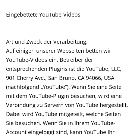
Eingebettete YouTube-Videos
Art und Zweck der Verarbeitung:
Auf einigen unserer Webseiten betten wir
YouTube-Videos ein. Betreiber der
entsprechenden Plugins ist die YouTube, LLC,
901 Cherry Ave., San Bruno, CA 94066, USA
(nachfolgend „YouTube“). Wenn Sie eine Seite
mit dem YouTube-Plugin besuchen, wird eine
Verbindung zu Servern von YouTube hergestellt.
Dabei wird YouTube mitgeteilt, welche Seiten
Sie besuchen. Wenn Sie in Ihrem YouTube-
Account eingeloggt sind, kann YouTube Ihr