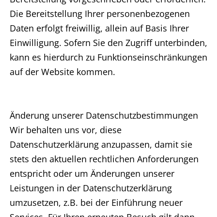
Die Bereitstellung Ihrer personenbezogenen
Daten erfolgt freiwillig, allein auf Basis Ihrer
Einwilligung. Sofern Sie den Zugriff unterbinden,
kann es hierdurch zu Funktionseinschränkungen
auf der Website kommen.
Änderung unserer Datenschutzbestimmungen
Wir behalten uns vor, diese
Datenschutzerklärung anzupassen, damit sie
stets den aktuellen rechtlichen Anforderungen
entspricht oder um Änderungen unserer
Leistungen in der Datenschutzerklärung
umzusetzen, z.B. bei der Einführung neuer