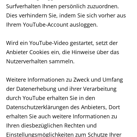
Surfverhalten Ihnen persönlich zuzuordnen.
Dies verhindern Sie, indem Sie sich vorher aus
Ihrem YouTube-Account ausloggen.
Wird ein YouTube-Video gestartet, setzt der
Anbieter Cookies ein, die Hinweise über das
Nutzerverhalten sammeln.
Weitere Informationen zu Zweck und Umfang
der Datenerhebung und ihrer Verarbeitung
durch YouTube erhalten Sie in den
Datenschutzerklärungen des Anbieters, Dort
erhalten Sie auch weitere Informationen zu
Ihren diesbezüglichen Rechten und
Einstellungsmöglichkeiten zum Schutze Ihrer