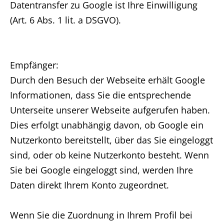
Datentransfer zu Google ist Ihre Einwilligung
(Art. 6 Abs. 1 lit. a DSGVO).
Empfänger:
Durch den Besuch der Webseite erhält Google
Informationen, dass Sie die entsprechende
Unterseite unserer Webseite aufgerufen haben.
Dies erfolgt unabhängig davon, ob Google ein
Nutzerkonto bereitstellt, über das Sie eingeloggt
sind, oder ob keine Nutzerkonto besteht. Wenn
Sie bei Google eingeloggt sind, werden Ihre
Daten direkt Ihrem Konto zugeordnet.
Wenn Sie die Zuordnung in Ihrem Profil bei