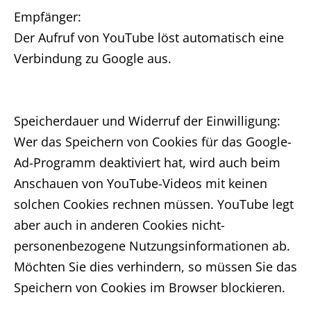
Empfänger:
Der Aufruf von YouTube löst automatisch eine
Verbindung zu Google aus.
Speicherdauer und Widerruf der Einwilligung:
Wer das Speichern von Cookies für das Google-
Ad-Programm deaktiviert hat, wird auch beim
Anschauen von YouTube-Videos mit keinen
solchen Cookies rechnen müssen. YouTube legt
aber auch in anderen Cookies nicht-
personenbezogene Nutzungsinformationen ab.
Möchten Sie dies verhindern, so müssen Sie das
Speichern von Cookies im Browser blockieren.