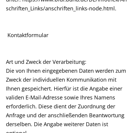
schriften_Links/anschriften_links-node.html.
Kontaktformular
Art und Zweck der Verarbeitung:
Die von Ihnen eingegebenen Daten werden zum
Zweck der individuellen Kommunikation mit
Ihnen gespeichert. Hierfür ist die Angabe einer
validen E-Mail-Adresse sowie Ihres Namens
erforderlich. Diese dient der Zuordnung der
Anfrage und der anschließenden Beantwortung
derselben. Die Angabe weiterer Daten ist