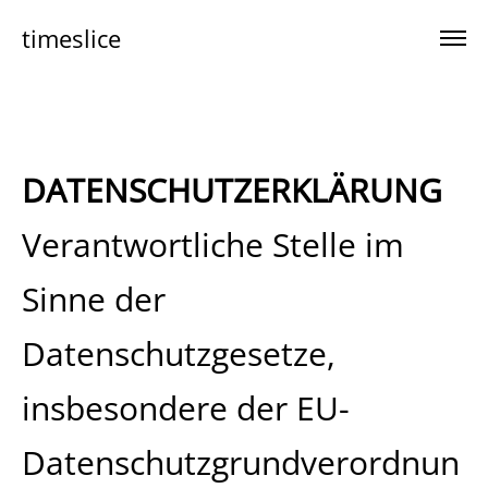
timeslice
DATENSCHUTZERKLÄRUNG
Verantwortliche Stelle im
Sinne der
Datenschutzgesetze,
insbesondere der EU-
Datenschutzgrundverordnun