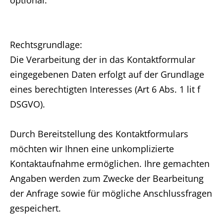
optional.
Rechtsgrundlage:
Die Verarbeitung der in das Kontaktformular
eingegebenen Daten erfolgt auf der Grundlage
eines berechtigten Interesses (Art 6 Abs. 1 lit f
DSGVO).
Durch Bereitstellung des Kontaktformulars
möchten wir Ihnen eine unkomplizierte
Kontaktaufnahme ermöglichen. Ihre gemachten
Angaben werden zum Zwecke der Bearbeitung
der Anfrage sowie für mögliche Anschlussfragen
gespeichert.