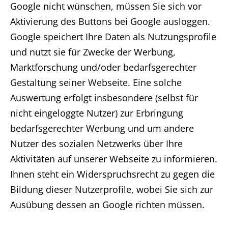
Google nicht wünschen, müssen Sie sich vor
Aktivierung des Buttons bei Google ausloggen.
Google speichert Ihre Daten als Nutzungsprofile
und nutzt sie für Zwecke der Werbung,
Marktforschung und/oder bedarfsgerechter
Gestaltung seiner Webseite. Eine solche
Auswertung erfolgt insbesondere (selbst für
nicht eingeloggte Nutzer) zur Erbringung
bedarfsgerechter Werbung und um andere
Nutzer des sozialen Netzwerks über Ihre
Aktivitäten auf unserer Webseite zu informieren.
Ihnen steht ein Widerspruchsrecht zu gegen die
Bildung dieser Nutzerprofile, wobei Sie sich zur
Ausübung dessen an Google richten müssen.