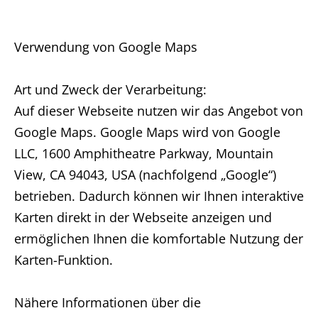
Verwendung von Google Maps
Art und Zweck der Verarbeitung:
Auf dieser Webseite nutzen wir das Angebot von
Google Maps. Google Maps wird von Google
LLC, 1600 Amphitheatre Parkway, Mountain
View, CA 94043, USA (nachfolgend „Google“)
betrieben. Dadurch können wir Ihnen interaktive
Karten direkt in der Webseite anzeigen und
ermöglichen Ihnen die komfortable Nutzung der
Karten-Funktion.
Nähere Informationen über die