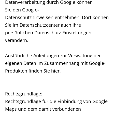
Datenverarbeitung durch Google können
Sie den Google-
Datenschutzhinweisen entnehmen. Dort können
Sie im Datenschutzcenter auch Ihre
persönlichen Datenschutz-Einstellungen
verändern.
Ausführliche Anleitungen zur Verwaltung der
eigenen Daten im Zusammenhang mit Google-
Produkten finden Sie hier.
Rechtsgrundlage:
Rechtsgrundlage für die Einbindung von Google
Maps und dem damit verbundenen