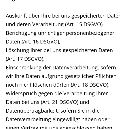
Auskunft über Ihre bei uns gespeicherten Daten
und deren Verarbeitung (Art. 15 DSGVO),
Berichtigung unrichtiger personenbezogener
Daten (Art. 16 DSGVO),
Löschung Ihrer bei uns gespeicherten Daten
(Art. 17 DSGVO),
Einschränkung der Datenverarbeitung, sofern
wir Ihre Daten aufgrund gesetzlicher Pflichten
noch nicht löschen dürfen (Art. 18 DSGVO),
Widerspruch gegen die Verarbeitung Ihrer
Daten bei uns (Art. 21 DSGVO) und
Datenübertragbarkeit, sofern Sie in die
Datenverarbeitung eingewilligt haben oder
einen Vertrag mit uns abgeschlossen haben