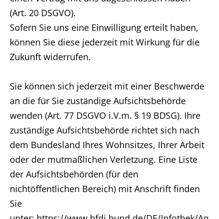
(Art. 20 DSGVO).
Sofern Sie uns eine Einwilligung erteilt haben,
können Sie diese jederzeit mit Wirkung für die
Zukunft widerrufen.
Sie können sich jederzeit mit einer Beschwerde
an die für Sie zuständige Aufsichtsbehörde
wenden (Art. 77 DSGVO i.V.m. § 19 BDSG). Ihre
zuständige Aufsichtsbehörde richtet sich nach
dem Bundesland Ihres Wohnsitzes, Ihrer Arbeit
oder der mutmaßlichen Verletzung. Eine Liste
der Aufsichtsbehörden (für den
nichtöffentlichen Bereich) mit Anschrift finden
Sie
unter: https://www.bfdi.bund.de/DE/Infothek/An