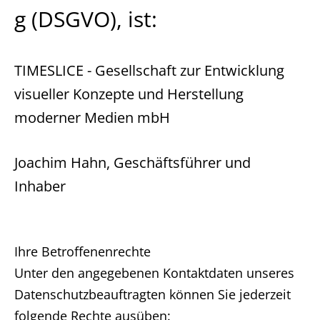
g (DSGVO), ist:
TIMESLICE - Gesellschaft zur Entwicklung
visueller Konzepte und Herstellung
moderner Medien mbH
Joachim Hahn, Geschäftsführer und
Inhaber
Ihre Betroffenenrechte
Unter den angegebenen Kontaktdaten unseres
Datenschutzbeauftragten können Sie jederzeit
folgende Rechte ausüben: