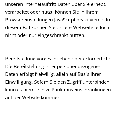
unseren Internetauftritt Daten über Sie erhebt,
verarbeitet oder nutzt, können Sie in Ihrem
Browsereinstellungen JavaScript deaktivieren. In
diesem Fall können Sie unsere Webseite jedoch
nicht oder nur eingeschränkt nutzen.
Bereitstellung vorgeschrieben oder erforderlich:
Die Bereitstellung Ihrer personenbezogenen
Daten erfolgt freiwillig, allein auf Basis Ihrer
Einwilligung. Sofern Sie den Zugriff unterbinden,
kann es hierdurch zu Funktionseinschränkungen
auf der Website kommen.