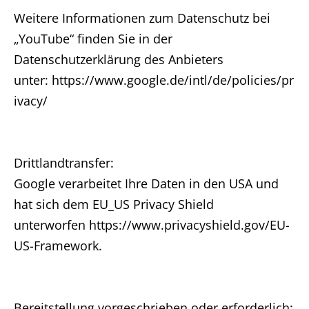
Weitere Informationen zum Datenschutz bei
„YouTube“ finden Sie in der
Datenschutzerklärung des Anbieters
unter: https://www.google.de/intl/de/policies/pr
ivacy/
Drittlandtransfer:
Google verarbeitet Ihre Daten in den USA und
hat sich dem EU_US Privacy Shield
unterworfen https://www.privacyshield.gov/EU-
US-Framework.
Bereitstellung vorgeschrieben oder erforderlich: