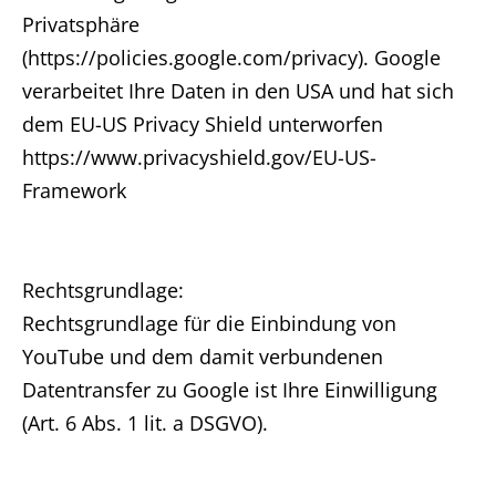
Privatsphäre
(https://policies.google.com/privacy). Google
verarbeitet Ihre Daten in den USA und hat sich
dem EU-US Privacy Shield unterworfen
https://www.privacyshield.gov/EU-US-
Framework
Rechtsgrundlage:
Rechtsgrundlage für die Einbindung von
YouTube und dem damit verbundenen
Datentransfer zu Google ist Ihre Einwilligung
(Art. 6 Abs. 1 lit. a DSGVO).