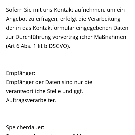
Sofern Sie mit uns Kontakt aufnehmen, um ein
Angebot zu erfragen, erfolgt die Verarbeitung
der in das Kontaktformular eingegebenen Daten
zur Durchführung vorvertraglicher Maßnahmen
(Art 6 Abs. 1 lit b DSGVO).
Empfänger:
Empfänger der Daten sind nur die
verantwortliche Stelle und ggf.
Auftragsverarbeiter.
Speicherdauer: